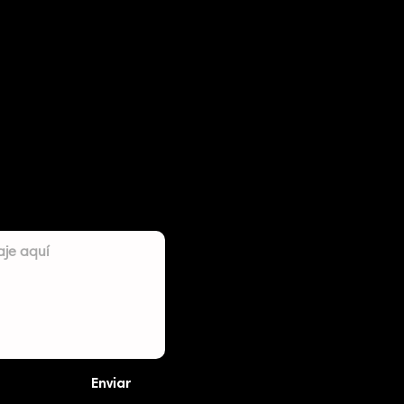
Enviar