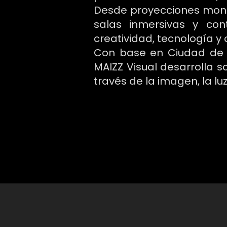
Desde proyecciones monu
salas inmersivas y con
creatividad, tecnología y
Con base en Ciudad de M
MAIZZ Visual desarrolla 
través de la imagen, la luz,