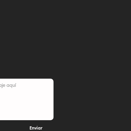
Enviar