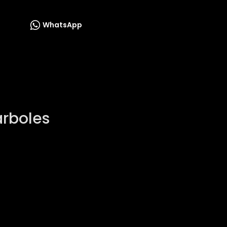
WhatsApp
árboles