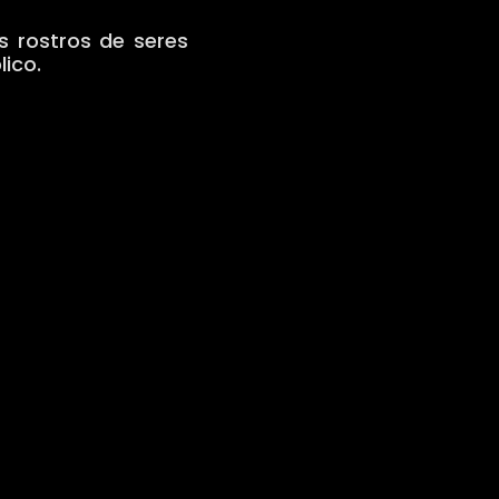
s rostros de seres
lico.