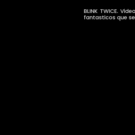
BLINK TWICE. Vide
fantasticos que se