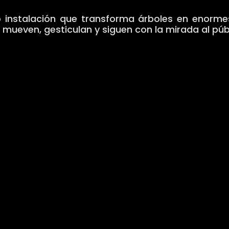
o instalación que transforma árboles en enorme
 mueven, gesticulan y siguen con la mirada al púb