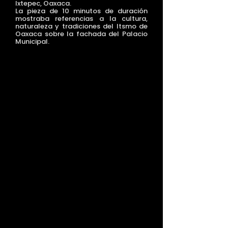
Ixtepec, Oaxaca.
La pieza de 10 minutos de duración
mostraba referencias a la cultura,
naturaleza y tradiciones del Itsmo de
Oaxaca sobre la fachada del Palacio
Municipal.
>