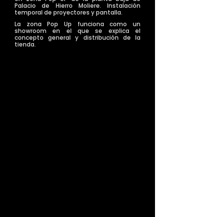
Palacio de Hierro Moliere. Instalación
temporal de proyectores y pantalla.
La zona Pop Up funciona como un
showroom en el que se explica el
concepto general y distribución de la
tienda.
>