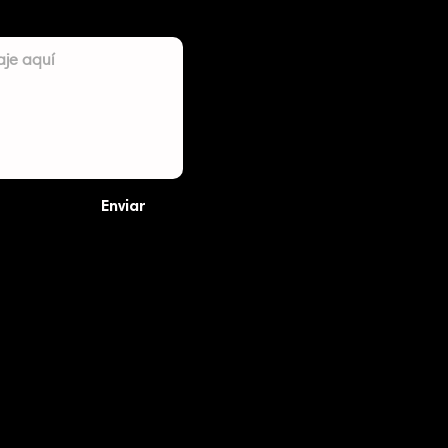
Enviar