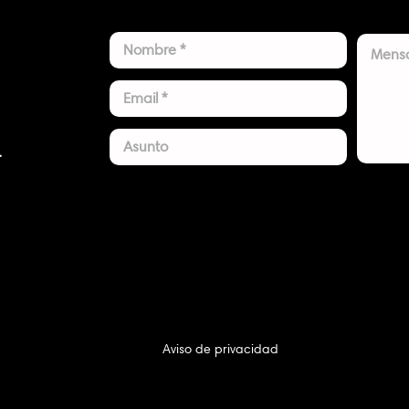
.
Aviso de privacidad